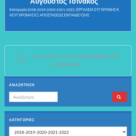
Αύγουστος Τσινάκος
Κατηγορία
2018-2019-2020-2021-2022
,
ΕΡΓΑΛΕΙΑ ΣΥΓΧΡΟΝΗΣ Κ
ΑΣΥΓΧΡΟΝΗΣ ΕΞ ΑΠΟΣΤΑΣΕΩΣ ΕΚΠΑΙΔΕΥΣΗΣ
ΦΌΡΤΩΣΗ 10 ΑΠΌ 186 ΑΝΤΙΚΕΊΜΕΝΑ ΠΟΥ
ΑΠΟΜΈΝΟΥΝ ...
ΑΝΑΖΗΤΗΣΗ
Search for:
KΑΤΗΓΟΡΊΕΣ
Kατηγορίες