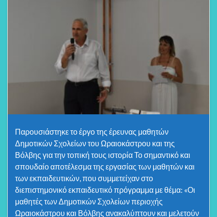
Παρουσιάστηκε το έργο της έρευνας μαθητών
Δημοτικών Σχολείων του Ωραιοκάστρου και της
Βόλβης για την τοπική τους ιστορία Το σημαντικό και
σπουδαίο αποτέλεσμα της εργασίας των μαθητών και
των εκπαιδευτικών, που συμμετείχαν στο
διεπιστημονικό εκπαιδευτικό πρόγραμμα με θέμα: «Οι
μαθητές των Δημοτικών Σχολείων περιοχής
Ωραιοκάστρου και Βόλβης ανακαλύπτουν και μελετούν