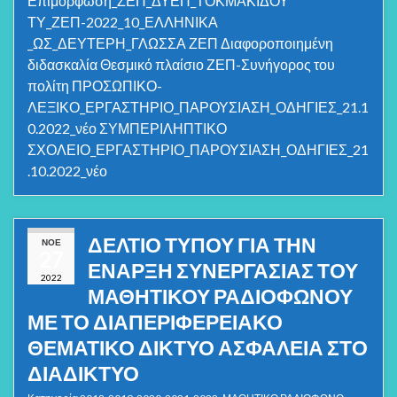
Επιμόρφωση_ΖΕΠ_ΔΥΕΠ_ΤΟΚΜΑΚΙΔΟΥ
ΤΥ_ΖΕΠ-2022_10_ΕΛΛΗΝΙΚΑ
_ΩΣ_ΔΕΥΤΕΡΗ_ΓΛΩΣΣΑ ΖΕΠ Διαφοροποιημένη
διδασκαλία Θεσμικό πλαίσιο ΖΕΠ-Συνήγορος του
πολίτη ΠΡΟΣΩΠΙΚΟ-
ΛΕΞΙΚΟ_ΕΡΓΑΣΤΗΡΙΟ_ΠΑΡΟΥΣΙΑΣΗ_ΟΔΗΓΙΕΣ_21.1
0.2022_νέο ΣΥΜΠΕΡΙΛΗΠΤΙΚΟ
ΣΧΟΛΕΙΟ_ΕΡΓΑΣΤΗΡΙΟ_ΠΑΡΟΥΣΙΑΣΗ_ΟΔΗΓΙΕΣ_21
.10.2022_νέο
ΔΕΛΤΙΟ ΤΥΠΟΥ ΓΙΑ ΤΗΝ
ΝΟΈ
27
ΕΝΑΡΞΗ ΣΥΝΕΡΓΑΣΙΑΣ ΤΟΥ
2022
ΜΑΘΗΤΙΚΟΥ ΡΑΔΙΟΦΩΝΟΥ
ΜΕ ΤΟ ΔΙΑΠΕΡΙΦΕΡΕΙΑΚΟ
ΘΕΜΑΤΙΚΟ ΔΙΚΤΥΟ ΑΣΦΑΛΕΙΑ ΣΤΟ
ΔΙΑΔΙΚΤΥΟ