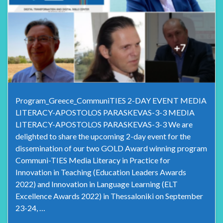
Program_Greece_CommuniTIES 2-DAY EVENT MEDIA
LITERACY-APOSTOLOS PARASKEVAS-3-3 MEDIA
LITERACY-APOSTOLOS PARASKEVAS-3-3 We are
delighted to share the upcoming 2-day event for the
dissemination of our two GOLD Award winning program
Communi-TIES Media Literacy in Practice for
Innovation in Teaching (Education Leaders Awards
2022) and Innovation in Language Learning (ELT
Excellence Awards 2022) in Thessaloniki on September
23-24, …