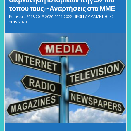
τόπου τους»-Αναρτήσεις στα ΜΜΕ
Κατηγορία
2018-2019-2020-2021-2022
,
ΠΡΟΓΡΑΜΜΑ ΜΕ ΠΗΓΕΣ
2019-2020