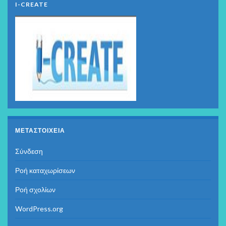
I-CREATE
ΜΕΤΑΣΤΟΙΧΕΊΑ
Σύνδεση
Ροή καταχωρίσεων
Ροή σχολίων
WordPress.org