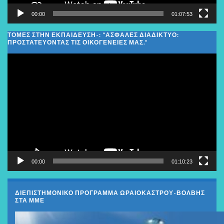
00:00
01:07:53
ΤΟΜΕΣ ΣΤΗΝ ΕΚΠΑΙΔΕΥΣΗ-: “ΑΣΦΑΛΈΣ ΔΙΑΔΊΚΤΥΟ:
ΠΡΟΣΤΑΤΕΎΟΝΤΑΣ ΤΙΣ ΟΙΚΟΓΈΝΕΙΕΣ ΜΑΣ.”
Πρόγραμμα
Αναπαραγωγής
Βίντεο
00:00
01:10:23
ΔΙΕΠΙΣΤΗΜΟΝΙΚΟ ΠΡΟΓΡΑΜΜΑ ΩΡΑΙΟΚΑΣΤΡΟΥ-ΒΟΛΒΗΣ
ΣΤΑ ΜΜΕ