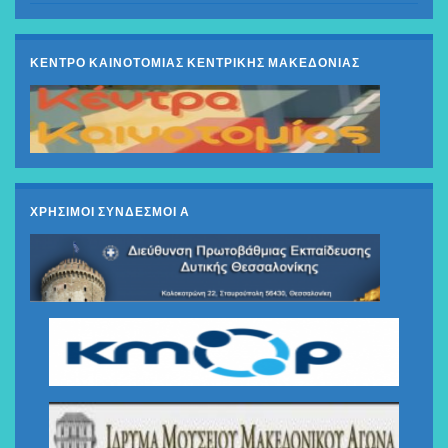
ΚΕΝΤΡΟ ΚΑΙΝΟΤΟΜΙΑΣ ΚΕΝΤΡΙΚΗΣ ΜΑΚΕΔΟΝΙΑΣ
ΧΡΗΣΙΜΟΙ ΣΥΝΔΕΣΜΟΙ Α