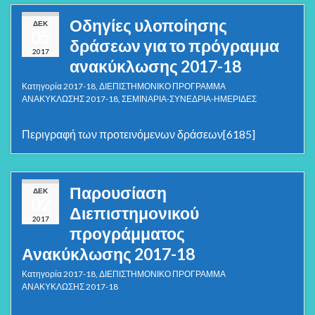
Οδηγίες υλοποίησης
ΔΕΚ
05
δράσεων για το πρόγραμμα
2017
ανακύκλωσης 2017-18
Κατηγορία
2017-18
,
ΔΙΕΠΙΣΤΗΜΟΝΙΚΟ ΠΡΟΓΡΑΜΜΑ
ΑΝΑΚΥΚΛΩΣΗΣ 2017-18
,
ΣΕΜΙΝΑΡΙΑ-ΣΥΝΕΔΡΙΑ-ΗΜΕΡΙΔΕΣ
Περιγραφή των προτεινόμενων δράσεων[6185]
Παρουσίαση
ΔΕΚ
02
Διεπιστημονικού
2017
προγράμματος
Ανακύκλωσης 2017-18
Κατηγορία
2017-18
,
ΔΙΕΠΙΣΤΗΜΟΝΙΚΟ ΠΡΟΓΡΑΜΜΑ
ΑΝΑΚΥΚΛΩΣΗΣ 2017-18