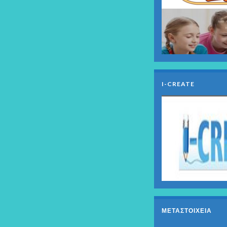
I-CREATE
ΜΕΤΑΣΤΟΙΧΕΊΑ