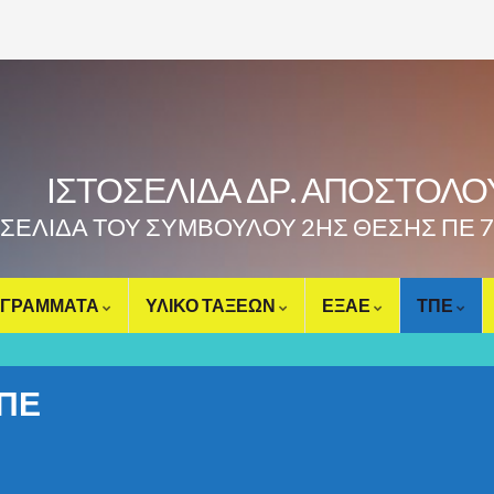
ΙΣΤΟΣΕΛΙΔΑ ΔΡ. ΑΠΟΣΤΟΛ
ΟΣΕΛΙΔΑ ΤΟΥ ΣΥΜΒΟΥΛΟΥ 2ΗΣ ΘΕΣΗΣ ΠΕ 
ΓΡΑΜΜΑΤΑ
ΥΛΙΚΟ ΤΑΞΕΩΝ
ΕΞΑΕ
ΤΠΕ
ΠΕ