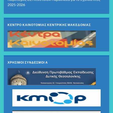
2025-2026
ΚΕΝΤΡΟ ΚΑΙΝΟΤΟΜΙΑΣ ΚΕΝΤΡΙΚΗΣ ΜΑΚΕΔΟΝΙΑΣ
ΧΡΗΣΙΜΟΙ ΣΥΝΔΕΣΜΟΙ Α