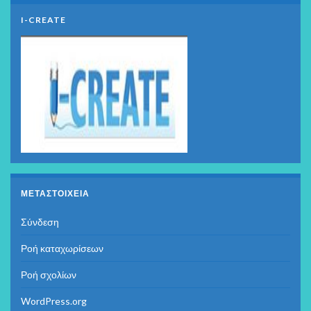
I-CREATE
ΜΕΤΑΣΤΟΙΧΕΊΑ
Σύνδεση
Ροή καταχωρίσεων
Ροή σχολίων
WordPress.org