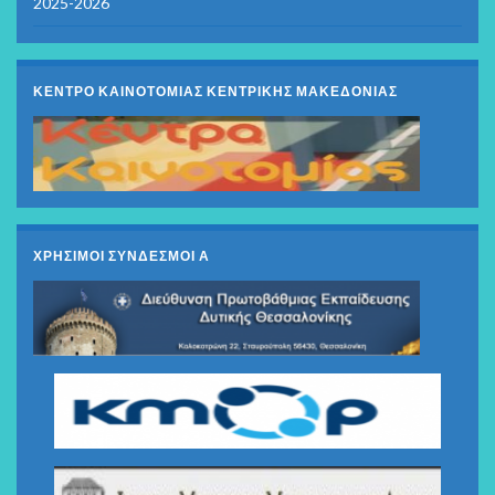
2025-2026
ΚΕΝΤΡΟ ΚΑΙΝΟΤΟΜΙΑΣ ΚΕΝΤΡΙΚΗΣ ΜΑΚΕΔΟΝΙΑΣ
ΧΡΗΣΙΜΟΙ ΣΥΝΔΕΣΜΟΙ Α