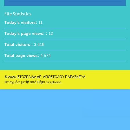
Site Statistics
Today's visitors:
11
Today's page views: :
12
Total visitors :
3,618
Total page views:
4,574
© 2026 ΙΣΤΟΣΕΛΙΔΑ ΔΡ. ΑΠΟΣΤΟΛΟΥ ΠΑΡΑΣΚΕΥΑ.
Φτιαγμένο με
από
Θέμα Graphene
.