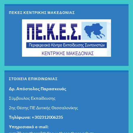
ΠΕΚΕΣ ΚΕΝΤΡΙΚΗΣ ΜΑΚΕΔΟΝΙΑΣ
ΣΤΟΙΧΕΊΑ ΕΠΙΚΟΙΝΩΝΊΑΣ
Δρ. Απόστολος Παρασκευάς
Σύμβουλος Εκπαίδευσης
2ης Θέσης ΠΕ Δυτικής Θεσσαλονίκης
Τηλέφωνα: +302312006235
Υπηρεσιακό e-mail: