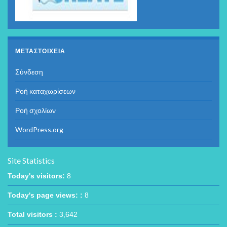
ΜΕΤΑΣΤΟΙΧΕΊΑ
Σύνδεση
Ροή καταχωρίσεων
Ροή σχολίων
WordPress.org
Site Statistics
Today's visitors:
8
Today's page views: :
8
Total visitors :
3,642