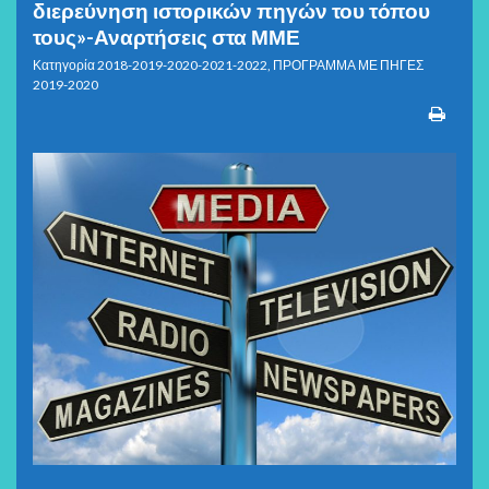
διερεύνηση ιστορικών πηγών του τόπου
τους»-Αναρτήσεις στα ΜΜΕ
Κατηγορία
2018-2019-2020-2021-2022
,
ΠΡΟΓΡΑΜΜΑ ΜΕ ΠΗΓΕΣ
2019-2020