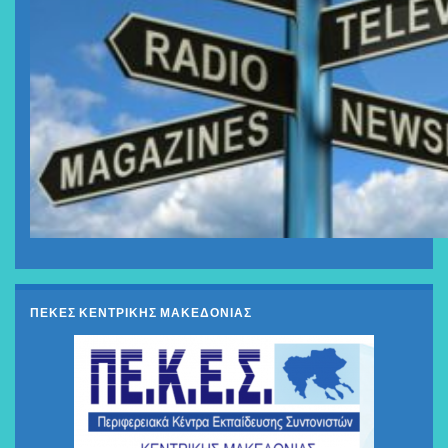
ΠΕΚΕΣ ΚΕΝΤΡΙΚΗΣ ΜΑΚΕΔΟΝΙΑΣ