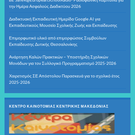
την Ημέρα Ασφαλούς Διαδικτύου 2026
Διαδικτυακή Εκπαιδευτική Ημερίδα Google AI για
Εκπαιδευτικούς Μουσείο Σχολικής Ζωής και Εκπαίδευσης
Επιμορφωτικό υλικό από επιμορφώσεις Συμβούλων
Εκπαίδευσης Δυτικής Θεσσαλονίκης
Ανάρτηση Καλών Πρακτικών – Υποστήριξη Σχολικών
Μονάδων για τον Συλλογικό Προγραμματισμό 2025-2026
Χαιρετισμός ΣΕ Απόστολου Παρασκευά για το σχολικό έτος
2025-2026
ΚΕΝΤΡΟ ΚΑΙΝΟΤΟΜΙΑΣ ΚΕΝΤΡΙΚΗΣ ΜΑΚΕΔΟΝΙΑΣ