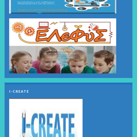
I-CREATE