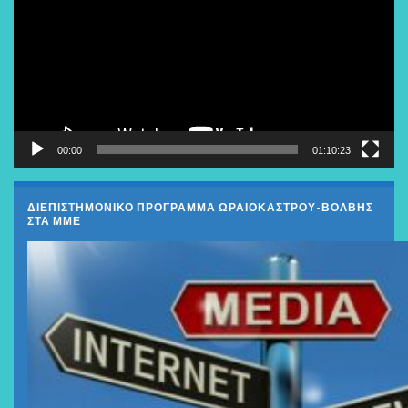
Βίντεο
00:00
01:10:23
ΔΙΕΠΙΣΤΗΜΟΝΙΚΟ ΠΡΟΓΡΑΜΜΑ ΩΡΑΙΟΚΑΣΤΡΟΥ-ΒΟΛΒΗΣ
ΣΤΑ ΜΜΕ