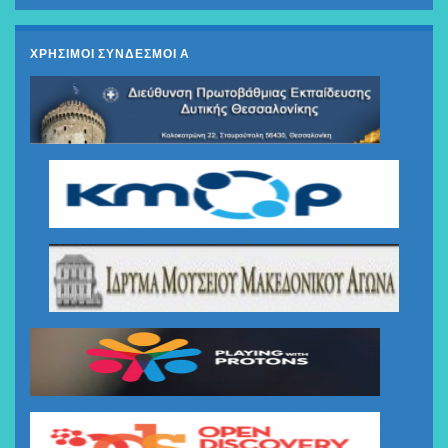
ΧΡΗΣΙΜΟΙ ΣΥΝΔΕΣΜΟΙ Α