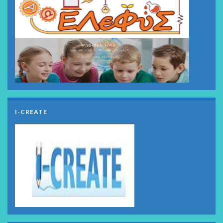
I-CREATE