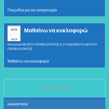
Παιχνίδια για την αστρονομία
Μαθαίνω να κυκλοφορώ
ΙΟΎΝ
12
2014
Κατηγορία
ΜΕΛΕΤΗ ΠΕΡΙΒΑΛΛΟΝΤΟΣ Δ
,
ΣΥΝΔΕΣΜΟΙ ΓΙΑ ΜΕΛΕΤΗ
ΠΕΡΙΒΑΛΛΟΝΤΟΣ
Μαθαίνω να κυκλοφορώ
ΌΛΑ ΦΟΡΤΏΘΗΚΑΝ!
ΑΝΑΖΗΤΗΣΗ