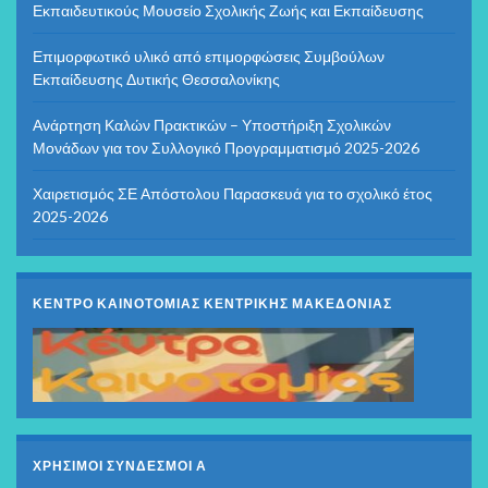
Εκπαιδευτικούς Μουσείο Σχολικής Ζωής και Εκπαίδευσης
Επιμορφωτικό υλικό από επιμορφώσεις Συμβούλων
Εκπαίδευσης Δυτικής Θεσσαλονίκης
Ανάρτηση Καλών Πρακτικών – Υποστήριξη Σχολικών
Μονάδων για τον Συλλογικό Προγραμματισμό 2025-2026
Χαιρετισμός ΣΕ Απόστολου Παρασκευά για το σχολικό έτος
2025-2026
ΚΕΝΤΡΟ ΚΑΙΝΟΤΟΜΙΑΣ ΚΕΝΤΡΙΚΗΣ ΜΑΚΕΔΟΝΙΑΣ
ΧΡΗΣΙΜΟΙ ΣΥΝΔΕΣΜΟΙ Α