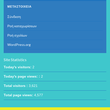
ΜΕΤΑΣΤΟΙΧΕΊΑ
Σύνδεση
Ροή καταχωρίσεων
Ροή σχολίων
WordPress.org
Site Statistics
Today's visitors:
2
Today's page views: :
2
Total visitors :
3,621
Total page views:
4,577