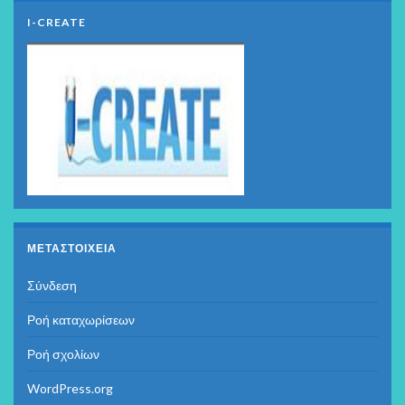
I-CREATE
ΜΕΤΑΣΤΟΙΧΕΊΑ
Σύνδεση
Ροή καταχωρίσεων
Ροή σχολίων
WordPress.org