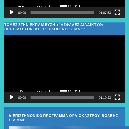
00:00
01:07:53
ΤΟΜΕΣ ΣΤΗΝ ΕΚΠΑΙΔΕΥΣΗ-: “ΑΣΦΑΛΈΣ ΔΙΑΔΊΚΤΥΟ:
ΠΡΟΣΤΑΤΕΎΟΝΤΑΣ ΤΙΣ ΟΙΚΟΓΈΝΕΙΕΣ ΜΑΣ.”
Πρόγραμμα
Αναπαραγωγής
Βίντεο
00:00
01:10:23
ΔΙΕΠΙΣΤΗΜΟΝΙΚΟ ΠΡΟΓΡΑΜΜΑ ΩΡΑΙΟΚΑΣΤΡΟΥ-ΒΟΛΒΗΣ
ΣΤΑ ΜΜΕ