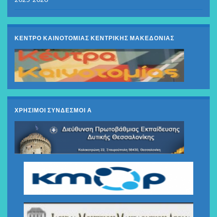
ΚΕΝΤΡΟ ΚΑΙΝΟΤΟΜΙΑΣ ΚΕΝΤΡΙΚΗΣ ΜΑΚΕΔΟΝΙΑΣ
ΧΡΗΣΙΜΟΙ ΣΥΝΔΕΣΜΟΙ Α