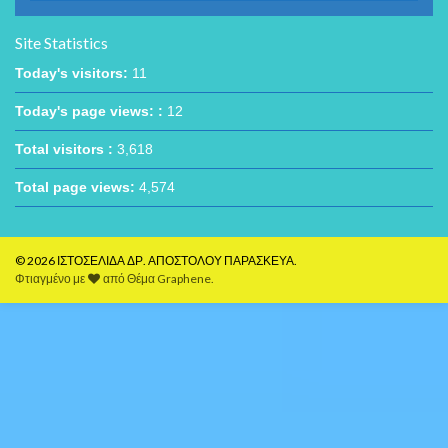
Site Statistics
Today's visitors:
11
Today's page views: :
12
Total visitors :
3,618
Total page views:
4,574
© 2026 ΙΣΤΟΣΕΛΙΔΑ ΔΡ. ΑΠΟΣΤΟΛΟΥ ΠΑΡΑΣΚΕΥΑ.
Φτιαγμένο με
από
Θέμα Graphene
.