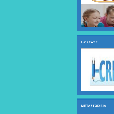
I-CREATE
ΜΕΤΑΣΤΟΙΧΕΊΑ