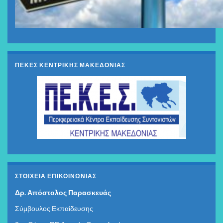
ΠΕΚΕΣ ΚΕΝΤΡΙΚΗΣ ΜΑΚΕΔΟΝΙΑΣ
ΣΤΟΙΧΕΊΑ ΕΠΙΚΟΙΝΩΝΊΑΣ
Δρ. Απόστολος Παρασκευάς
Σύμβουλος Εκπαίδευσης