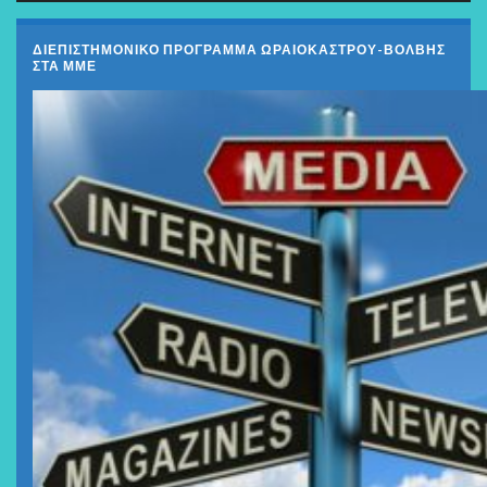
ΔΙΕΠΙΣΤΗΜΟΝΙΚΟ ΠΡΟΓΡΑΜΜΑ ΩΡΑΙΟΚΑΣΤΡΟΥ-ΒΟΛΒΗΣ
ΣΤΑ ΜΜΕ