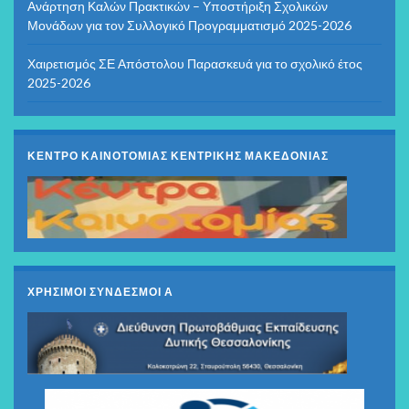
Ανάρτηση Καλών Πρακτικών – Υποστήριξη Σχολικών
Μονάδων για τον Συλλογικό Προγραμματισμό 2025-2026
Χαιρετισμός ΣΕ Απόστολου Παρασκευά για το σχολικό έτος
2025-2026
ΚΕΝΤΡΟ ΚΑΙΝΟΤΟΜΙΑΣ ΚΕΝΤΡΙΚΗΣ ΜΑΚΕΔΟΝΙΑΣ
ΧΡΗΣΙΜΟΙ ΣΥΝΔΕΣΜΟΙ Α