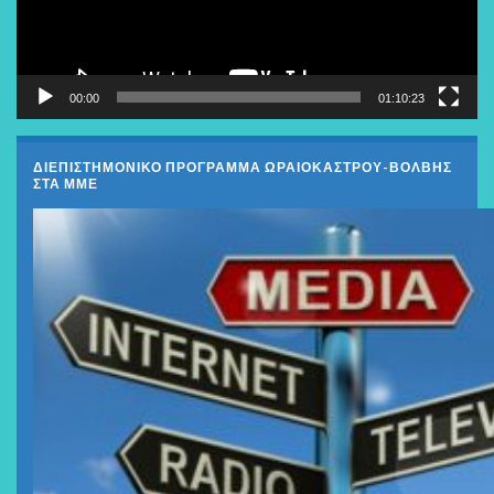
00:00
01:10:23
ΔΙΕΠΙΣΤΗΜΟΝΙΚΟ ΠΡΟΓΡΑΜΜΑ ΩΡΑΙΟΚΑΣΤΡΟΥ-ΒΟΛΒΗΣ
ΣΤΑ ΜΜΕ