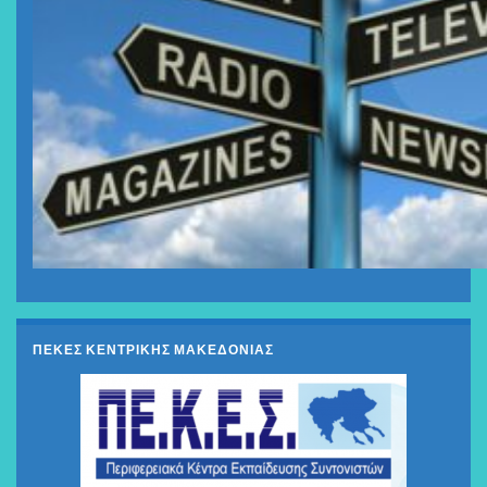
ΠΕΚΕΣ ΚΕΝΤΡΙΚΗΣ ΜΑΚΕΔΟΝΙΑΣ