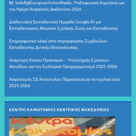
BE SafeR@EuropeanSchoolRadio- Ραδιοφωνική Καμπάνια για
την Ημέρα Ασφαλούς Διαδικτύου 2026
Διαδικτυακή Εκπαιδευτική Ημερίδα Google AI για
Εκπαιδευτικούς Μουσείο Σχολικής Ζωής και Εκπαίδευσης
Επιμορφωτικό υλικό από επιμορφώσεις Συμβούλων
Εκπαίδευσης Δυτικής Θεσσαλονίκης
Ανάρτηση Καλών Πρακτικών – Υποστήριξη Σχολικών
Μονάδων για τον Συλλογικό Προγραμματισμό 2025-2026
Χαιρετισμός ΣΕ Απόστολου Παρασκευά για το σχολικό έτος
2025-2026
ΚΕΝΤΡΟ ΚΑΙΝΟΤΟΜΙΑΣ ΚΕΝΤΡΙΚΗΣ ΜΑΚΕΔΟΝΙΑΣ