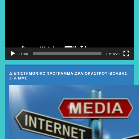
Βίντεο
00:00
01:10:23
ΔΙΕΠΙΣΤΗΜΟΝΙΚΟ ΠΡΟΓΡΑΜΜΑ ΩΡΑΙΟΚΑΣΤΡΟΥ-ΒΟΛΒΗΣ
ΣΤΑ ΜΜΕ