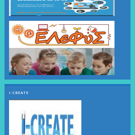
I-CREATE