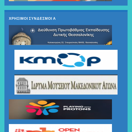
ΧΡΗΣΙΜΟΙ ΣΥΝΔΕΣΜΟΙ Α