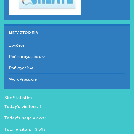
ΜΕΤΑΣΤΟΙΧΕΊΑ
Σύνδεση
Ροή καταχωρίσεων
Ροή σχολίων
WordPress.org
Site Statistics
Today's visitors:
1
Today's page views: :
1
Total visitors :
3,597