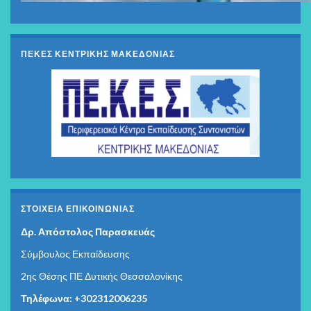
ΠΕΚΕΣ ΚΕΝΤΡΙΚΗΣ ΜΑΚΕΔΟΝΙΑΣ
ΣΤΟΙΧΕΊΑ ΕΠΙΚΟΙΝΩΝΊΑΣ
Δρ. Απόστολος Παρασκευάς
Σύμβουλος Εκπαίδευσης
2ης Θέσης ΠΕ Δυτικής Θεσσαλονίκης
Τηλέφωνα: +302312006235