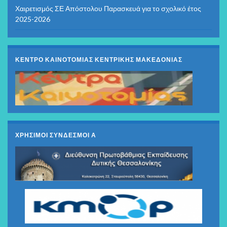
Χαιρετισμός ΣΕ Απόστολου Παρασκευά για το σχολικό έτος
2025-2026
ΚΕΝΤΡΟ ΚΑΙΝΟΤΟΜΙΑΣ ΚΕΝΤΡΙΚΗΣ ΜΑΚΕΔΟΝΙΑΣ
ΧΡΗΣΙΜΟΙ ΣΥΝΔΕΣΜΟΙ Α