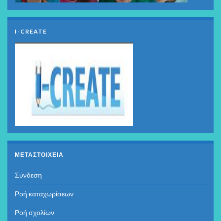
I-CREATE
ΜΕΤΑΣΤΟΙΧΕΊΑ
Σύνδεση
Ροή καταχωρίσεων
Ροή σχολίων