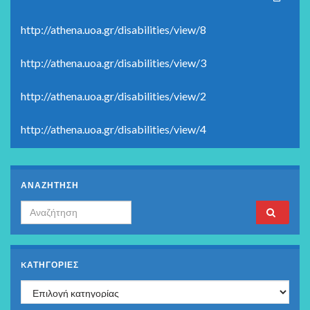
http://athena.uoa.gr/disabilities/view/8
http://athena.uoa.gr/disabilities/view/3
http://athena.uoa.gr/disabilities/view/2
http://athena.uoa.gr/disabilities/view/4
ΑΝΑΖΗΤΗΣΗ
Search for:
KΑΤΗΓΟΡΊΕΣ
Kατηγορίες