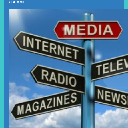
ΣΤΑ ΜΜΕ