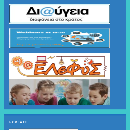
I-CREATE