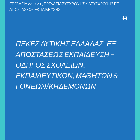
ΕΡΓΑΛΕΙΑ WEB 2.0
,
ΕΡΓΑΛΕΙΑ ΣΥΓΧΡΟΝΗΣ Κ ΑΣΥΓΧΡΟΝΗΣ ΕΞ
ΑΠΟΣΤΑΣΕΩΣ ΕΚΠΑΙΔΕΥΣΗΣ
ΠΕΚΕΣ ΔΥΤΙΚΗΣ ΕΛΛΑΔΑΣ- ΕΞ
ΑΠΟΣΤΑΣΕΩΣ ΕΚΠΑΙΔΕΥΣΗ –
ΟΔΗΓΟΣ ΣΧΟΛΕΙΩΝ,
ΕΚΠΑΙΔΕΥΤΙΚΩΝ, ΜΑΘΗΤΩΝ &
ΓΟΝΕΩΝ/ΚΗΔΕΜΟΝΩΝ