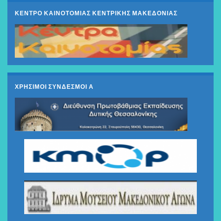
ΚΕΝΤΡΟ ΚΑΙΝΟΤΟΜΙΑΣ ΚΕΝΤΡΙΚΗΣ ΜΑΚΕΔΟΝΙΑΣ
ΧΡΗΣΙΜΟΙ ΣΥΝΔΕΣΜΟΙ Α