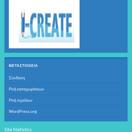
ΜΕΤΑΣΤΟΙΧΕΊΑ
Σύνδεση
Ροή καταχωρίσεων
Ροή σχολίων
WordPress.org
Site Statistics