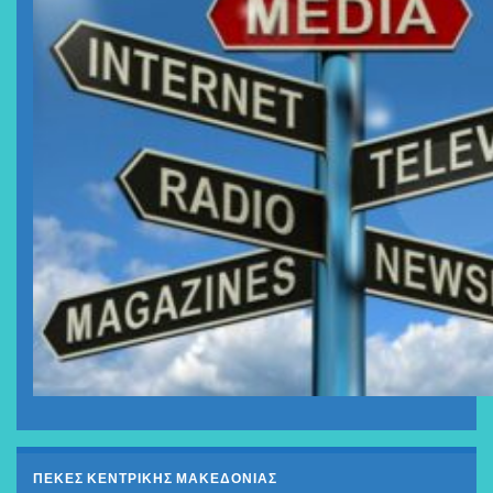
ΠΕΚΕΣ ΚΕΝΤΡΙΚΗΣ ΜΑΚΕΔΟΝΙΑΣ