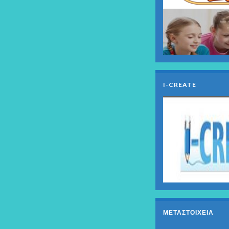
I-CREATE
ΜΕΤΑΣΤΟΙΧΕΊΑ