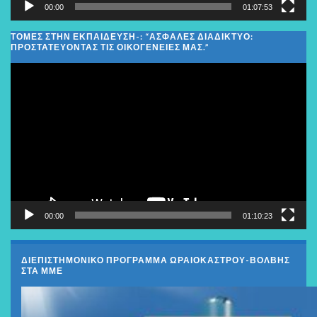
00:00
01:07:53
ΤΟΜΕΣ ΣΤΗΝ ΕΚΠΑΙΔΕΥΣΗ-: “ΑΣΦΑΛΈΣ ΔΙΑΔΊΚΤΥΟ:
ΠΡΟΣΤΑΤΕΎΟΝΤΑΣ ΤΙΣ ΟΙΚΟΓΈΝΕΙΕΣ ΜΑΣ.”
Πρόγραμμα
Αναπαραγωγής
Βίντεο
00:00
01:10:23
ΔΙΕΠΙΣΤΗΜΟΝΙΚΟ ΠΡΟΓΡΑΜΜΑ ΩΡΑΙΟΚΑΣΤΡΟΥ-ΒΟΛΒΗΣ
ΣΤΑ ΜΜΕ