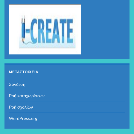
ΜΕΤΑΣΤΟΙΧΕΊΑ
Σύνδεση
Ροή καταχωρίσεων
Ροή σχολίων
WordPress.org