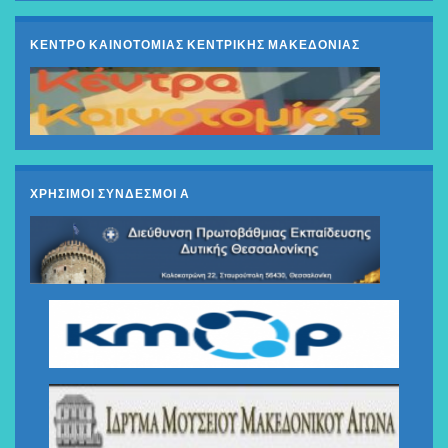
ΚΕΝΤΡΟ ΚΑΙΝΟΤΟΜΙΑΣ ΚΕΝΤΡΙΚΗΣ ΜΑΚΕΔΟΝΙΑΣ
ΧΡΗΣΙΜΟΙ ΣΥΝΔΕΣΜΟΙ Α