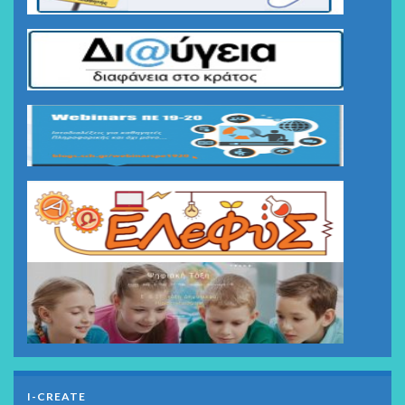
I-CREATE