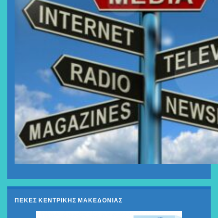
ΠΕΚΕΣ ΚΕΝΤΡΙΚΗΣ ΜΑΚΕΔΟΝΙΑΣ