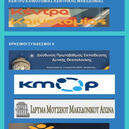
ΚΕΝΤΡΟ ΚΑΙΝΟΤΟΜΙΑΣ ΚΕΝΤΡΙΚΗΣ ΜΑΚΕΔΟΝΙΑΣ
ΧΡΗΣΙΜΟΙ ΣΥΝΔΕΣΜΟΙ Α