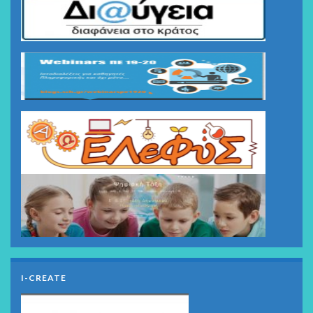
I-CREATE