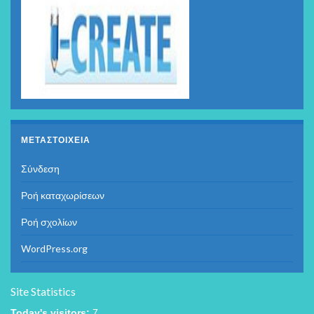
ΜΕΤΑΣΤΟΙΧΕΊΑ
Σύνδεση
Ροή καταχωρίσεων
Ροή σχολίων
WordPress.org
Site Statistics
Today's visitors:
7