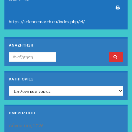
https://sciencemarch.eu/index.php/el/
ΑΝΑΖΗΤΗΣΗ
Search for:
KΑΤΗΓΟΡΊΕΣ
Kατηγορίες
ΗΜΕΡΟΛΟΓΙΟ
Αύγουστος 2026