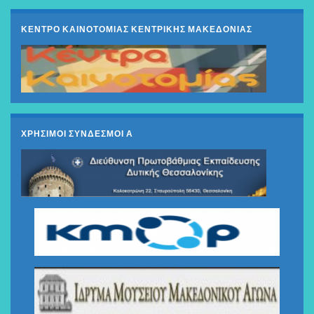
ΚΕΝΤΡΟ ΚΑΙΝΟΤΟΜΙΑΣ ΚΕΝΤΡΙΚΗΣ ΜΑΚΕΔΟΝΙΑΣ
ΧΡΗΣΙΜΟΙ ΣΥΝΔΕΣΜΟΙ Α