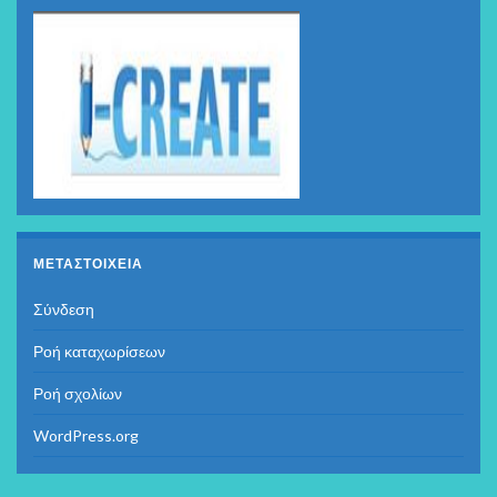
ΜΕΤΑΣΤΟΙΧΕΊΑ
Σύνδεση
Ροή καταχωρίσεων
Ροή σχολίων
WordPress.org