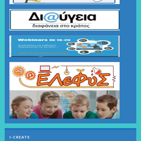
I-CREATE