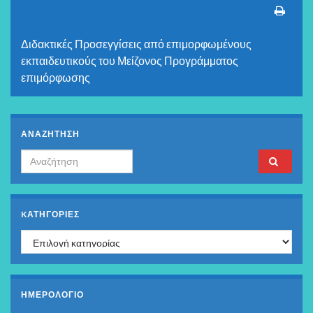
Διδακτικές Προσεγγίσεις από επιμορφωμένους
εκπαιδευτικούς του Μείζονος Προγράμματος
επιμόρφωσης
ΑΝΑΖΗΤΗΣΗ
Search for:
KΑΤΗΓΟΡΊΕΣ
Kατηγορίες
ΗΜΕΡΟΛΟΓΙΟ