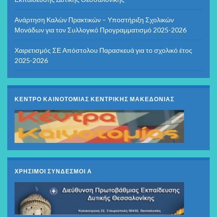
Ανάρτηση Καλών Πρακτικών – Υποστήριξη Σχολικών
Μονάδων για τον Συλλογικό Προγραμματισμό 2025-2026
Χαιρετισμός ΣΕ Απόστολου Παρασκευά για το σχολικό έτος
2025-2026
ΚΕΝΤΡΟ ΚΑΙΝΟΤΟΜΙΑΣ ΚΕΝΤΡΙΚΗΣ ΜΑΚΕΔΟΝΙΑΣ
ΧΡΗΣΙΜΟΙ ΣΥΝΔΕΣΜΟΙ Α