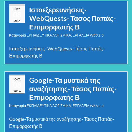
Ιστοεξερευνήσεις-
ΙΟΎΛ
08
WebQuests- Τάσος Παπάς-
2014
Επιμορφωτής Β
Κατηγορία
ΕΚΠΑΙΔΕΥΤΙΚΑ ΛΟΓΙΣΜΙΚΑ
,
ΕΡΓΑΛΕΙΑ WEB 2.0
Ιστοεξερευνήσεις- WebQuests- Τάσος Παπάς-
Επιμορφωτής Β
Google-Τα μυστικά της
ΙΟΎΛ
08
αναζήτησης- Τάσος Παπάς-
2014
Επιμορφωτής Β
Κατηγορία
ΕΚΠΑΙΔΕΥΤΙΚΑ ΛΟΓΙΣΜΙΚΑ
,
ΕΡΓΑΛΕΙΑ WEB 2.0
Google-Τα μυστικά της αναζήτησης- Τάσος Παπάς-
Επιμορφωτής Β