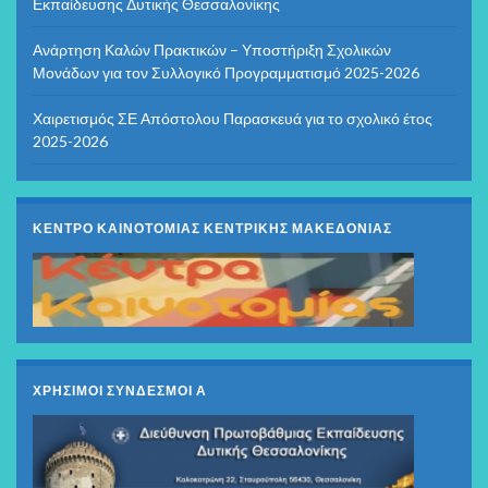
Εκπαίδευσης Δυτικής Θεσσαλονίκης
Ανάρτηση Καλών Πρακτικών – Υποστήριξη Σχολικών
Μονάδων για τον Συλλογικό Προγραμματισμό 2025-2026
Χαιρετισμός ΣΕ Απόστολου Παρασκευά για το σχολικό έτος
2025-2026
ΚΕΝΤΡΟ ΚΑΙΝΟΤΟΜΙΑΣ ΚΕΝΤΡΙΚΗΣ ΜΑΚΕΔΟΝΙΑΣ
ΧΡΗΣΙΜΟΙ ΣΥΝΔΕΣΜΟΙ Α