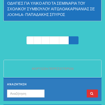
ΟΔΗΓΙΕΣ ΓΙΑ ΥΛΙΚΟ ΑΠΟ ΤΑ ΣΕΜΙΝΑΡΙΑ ΤΟΥ
ΣΧΟΛΙΚΟΥ ΣΥΜΒΟΥΛΟΥ ΑΙΤΩΛΟΑΚΑΡΝΑΝΙΑΣ ΣΕ
JOOMLA- ΠΑΠΑΔΑΚΗΣ ΣΠΥΡΟΣ
1
…
17
18
19
ΦΌΡΤΩΣΗ ΠΕΡΙΣΣΌΤΕΡΩΝ
ΑΝΑΖΗΤΗΣΗ
Search for: