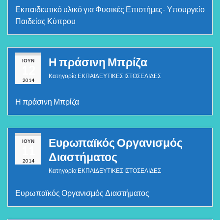
Εκπαιδευτικό υλικό για Φυσικές Επιστήμες- Υπουργείο
Παιδείας Κύπρου
Η πράσινη Μπρίζα
ΙΟΎΝ
12
Κατηγορία
ΕΚΠΑΙΔΕΥΤΙΚΕΣ ΙΣΤΟΣΕΛΙΔΕΣ
2014
Η πράσινη Μπρίζα
Ευρωπαϊκός Οργανισμός
ΙΟΎΝ
11
Διαστήματος
2014
Κατηγορία
ΕΚΠΑΙΔΕΥΤΙΚΕΣ ΙΣΤΟΣΕΛΙΔΕΣ
Ευρωπαϊκός Οργανισμός Διαστήματος