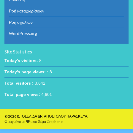
Ροή καταχωρίσεων
Ροή σχολίων
WordPress.org
Site Statistics
Today's visitors:
8
Today's page views: :
8
Total visitors :
3,642
Total page views:
4,601
© 2026 ΙΣΤΟΣΕΛΙΔΑ ΔΡ. ΑΠΟΣΤΟΛΟΥ ΠΑΡΑΣΚΕΥΑ.
Φτιαγμένο με
από
Θέμα Graphene
.