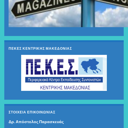
ΠΕΚΕΣ ΚΕΝΤΡΙΚΗΣ ΜΑΚΕΔΟΝΙΑΣ
ΣΤΟΙΧΕΊΑ ΕΠΙΚΟΙΝΩΝΊΑΣ
Δρ. Απόστολος Παρασκευάς