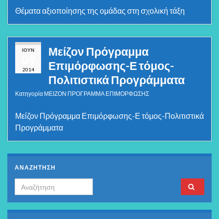
Θέματα αξιοποίησης της ομάδας στη σχολική τάξη
Μείζον Πρόγραμμα
ΙΟΎΝ
09
Επιμόρφωσης-Ε τόμος-
2014
Πολιτιστικά Προγράμματα
Κατηγορία
ΜΕΙΖΟΝ ΠΡΟΓΡΑΜΜΑ ΕΠΙΜΟΡΦΩΣΗΣ
Μείζον Πρόγραμμα Επιμόρφωσης-Ε τόμος-Πολιτιστικά
Προγράμματα
ΑΝΑΖΗΤΗΣΗ
Search for: