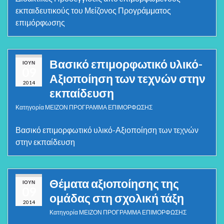
εκπαιδευτικούς του Μείζονος Προγράμματος
επιμόρφωσης
Βασικό επιμορφωτικό υλικό-
ΙΟΎΝ
09
Αξιοποίηση των τεχνών στην
2014
εκπαίδευση
Κατηγορία
ΜΕΙΖΟΝ ΠΡΟΓΡΑΜΜΑ ΕΠΙΜΟΡΦΩΣΗΣ
Βασικό επιμορφωτικό υλικό-Αξιοποίηση των τεχνών
στην εκπαίδευση
Θέματα αξιοποίησης της
ΙΟΎΝ
09
ομάδας στη σχολική τάξη
2014
Κατηγορία
ΜΕΙΖΟΝ ΠΡΟΓΡΑΜΜΑ ΕΠΙΜΟΡΦΩΣΗΣ