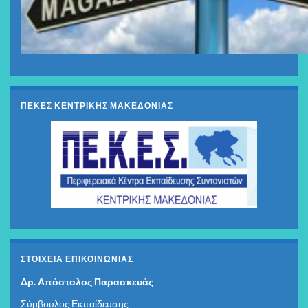
ΠΕΚΕΣ ΚΕΝΤΡΙΚΗΣ ΜΑΚΕΔΟΝΙΑΣ
ΣΤΟΙΧΕΊΑ ΕΠΙΚΟΙΝΩΝΊΑΣ
Δρ. Απόστολος Παρασκευάς
Σύμβουλος Εκπαίδευσης