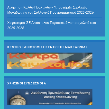
Ανάρτηση Καλών Πρακτικών – Υποστήριξη Σχολικών
Μονάδων για τον Συλλογικό Προγραμματισμό 2025-2026
Χαιρετισμός ΣΕ Απόστολου Παρασκευά για το σχολικό έτος
2025-2026
ΚΕΝΤΡΟ ΚΑΙΝΟΤΟΜΙΑΣ ΚΕΝΤΡΙΚΗΣ ΜΑΚΕΔΟΝΙΑΣ
ΧΡΗΣΙΜΟΙ ΣΥΝΔΕΣΜΟΙ Α