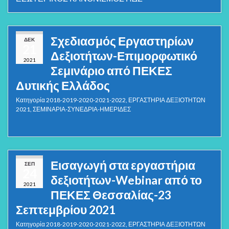
Σχεδιασμός Εργαστηρίων
ΔΕΚ
21
Δεξιοτήτων-Επιμορφωτικό
2021
Σεμινάριο από ΠΕΚΕΣ
Δυτικής Ελλάδος
Κατηγορία
2018-2019-2020-2021-2022
,
ΕΡΓΑΣΤΗΡΙΑ ΔΕΞΙΟΤΗΤΩΝ
2021
,
ΣΕΜΙΝΑΡΙΑ-ΣΥΝΕΔΡΙΑ-ΗΜΕΡΙΔΕΣ
Εισαγωγή στα εργαστήρια
ΣΕΠ
24
δεξιοτήτων-Webinar από το
2021
ΠΕΚΕΣ Θεσσαλίας-23
Σεπτεμβρίου 2021
Κατηγορία
2018-2019-2020-2021-2022
,
ΕΡΓΑΣΤΗΡΙΑ ΔΕΞΙΟΤΗΤΩΝ