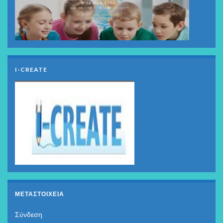
I-CREATE
ΜΕΤΑΣΤΟΙΧΕΊΑ
Σύνδεση