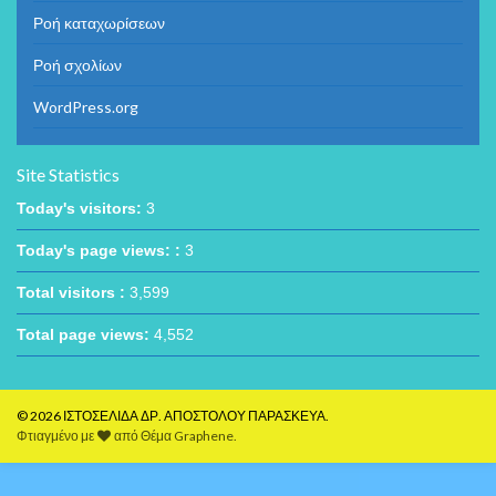
Ροή καταχωρίσεων
Ροή σχολίων
WordPress.org
Site Statistics
Today's visitors:
3
Today's page views: :
3
Total visitors :
3,599
Total page views:
4,552
© 2026 ΙΣΤΟΣΕΛΙΔΑ ΔΡ. ΑΠΟΣΤΟΛΟΥ ΠΑΡΑΣΚΕΥΑ.
Φτιαγμένο με
από
Θέμα Graphene
.